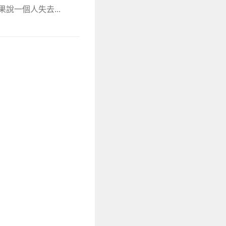
說一個人失去...