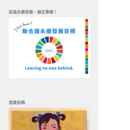
認識永續發展，鎖定專欄！
我要投稿