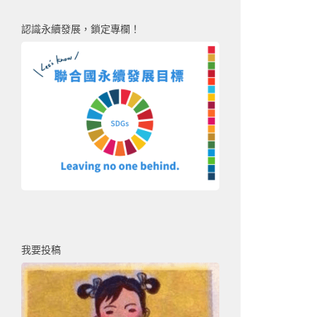
認識永續發展，鎖定專欄！
我要投稿