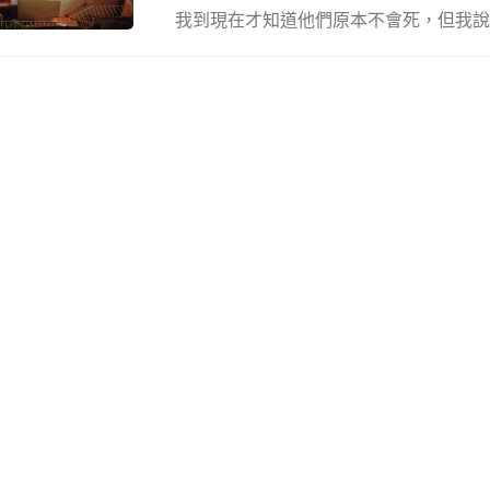
我到現在才知道他們原本不會死，但我說不出