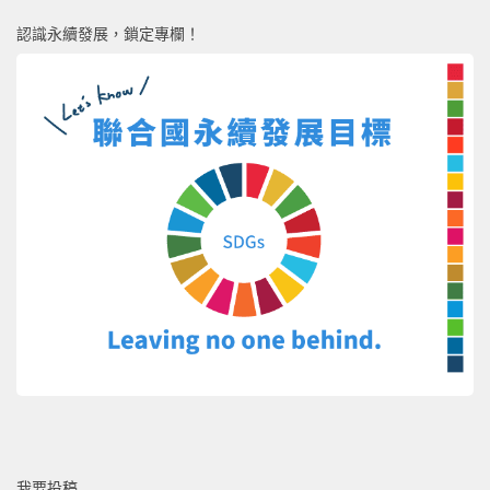
認識永續發展，鎖定專欄！
我要投稿