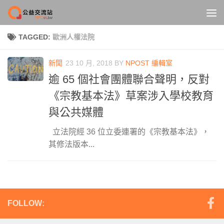
Skip to content
TAGGED:
歐洲人權法院
新聞
23 10 月, 2018
BY
NPOST 編輯室
逾 65 個社會團體聯合聲明，反對
《宗教基本法》草案涉入學校教育
與公共媒體
立法院經 36 位立委連署的《宗教基本法》，
其修法版本...
FOLLOW: