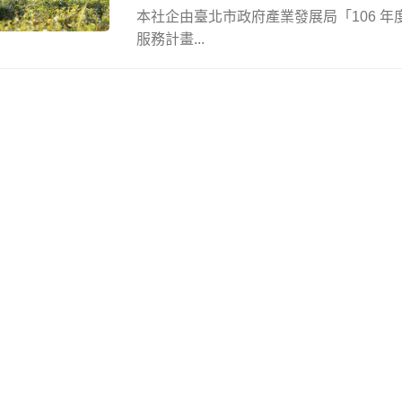
本社企由臺北市政府產業發展局「106 
服務計畫...