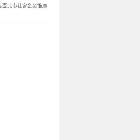
年度臺北市社會企業推廣