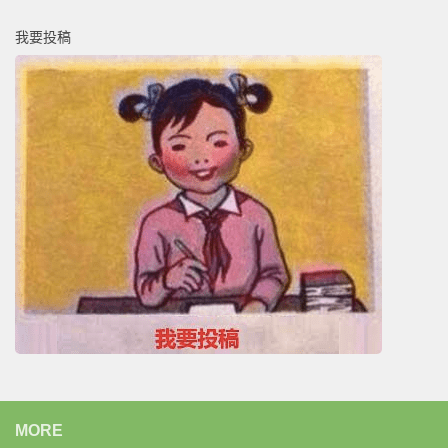
我要投稿
MORE