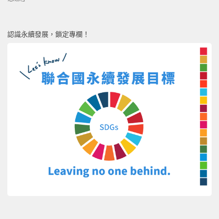
認識永續發展，鎖定專欄！