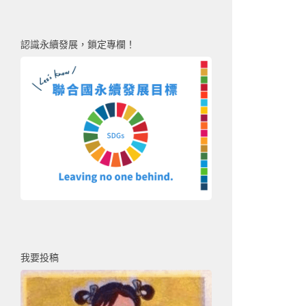
認識永續發展，鎖定專欄！
我要投稿