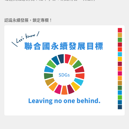
認識永續發展，鎖定專欄！