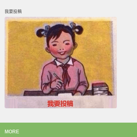
我要投稿
MORE