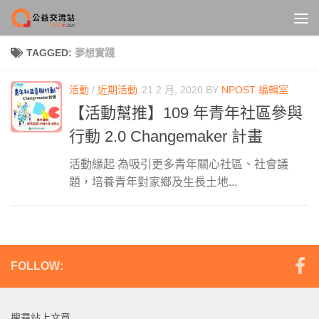
Skip to content
TAGGED:
夢想實踐
活動
/
近期活動
21 2 月, 2020
BY
NPOST 編輯室
【活動幫推】109 年青年社區參與
行動 2.0 Changemaker 計畫
活動緣起 為吸引更多青年關心社區、社會議
題，培養青年對家鄉及生長土地...
FOLLOW:
搜尋站上文章