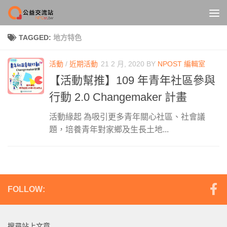
Skip to content
TAGGED:
地方特色
活動
/
近期活動
21 2 月, 2020
BY
NPOST 編輯室
【活動幫推】109 年青年社區參與
行動 2.0 Changemaker 計畫
活動緣起 為吸引更多青年關心社區、社會議
題，培養青年對家鄉及生長土地...
FOLLOW:
搜尋站上文章