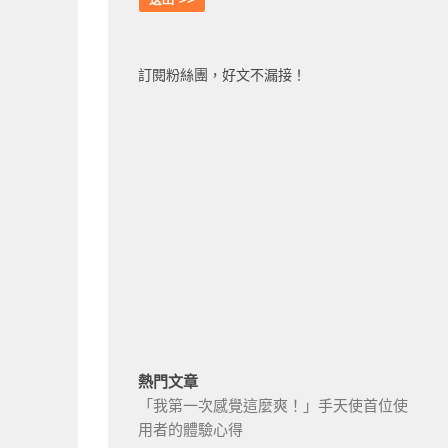
訂閱粉絲團，好文不漏接！
熱門文章
「我第一次感覺這麼爽！」手天使首位使
用者的體驗心得