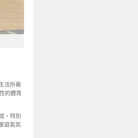
們生活所需
性的體育
誼。特別
家庭氣氛