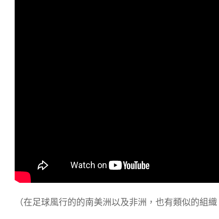
（在足球風行的的南美洲以及非洲，也有類似的組織