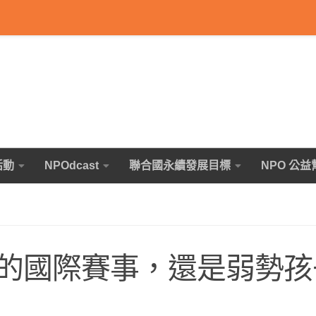
活動
NPOdcast
聯合國永續發展目標
NPO 公益
的國際賽事，還是弱勢孩