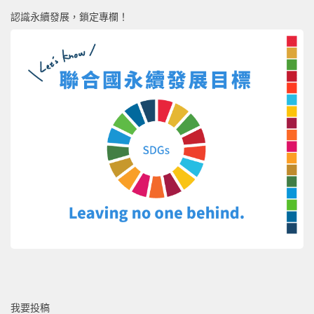
認識永續發展，鎖定專欄！
我要投稿