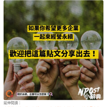
延伸閱讀：