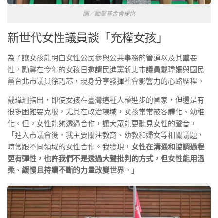
圖／勵馨基金會提供
新世代女性議員談「充權女孩」
為了讓女孩能明白女性公民參與公共事務的管道以及其重要
性，勵馨在今年的女孩日邀請民進黨新北市議員戴瑋姍與國民
黨台北市議員徐巧芯，現身分享發揮社會影響力的心路歷程。
戴瑋珊指出，即使女孩在臺灣這種人權進步的國家，但還是有
很多困難要克服，尤其在政治場域，女孩常常被客體化、幼稚
化。但，女性能夠透過合作，讓大眾能更聽見女性的聲音，
「進入市議會後，我主要關注教育、幼教和婦女等相關議題，
時常跟不同領域的女性合作。我發現，
女性在溝通和協調過程
更有彈性，也許我們不是透過大聲批判的方式，但女性能用溫
柔、緩慢且持續不斷的力量改變世界
。」