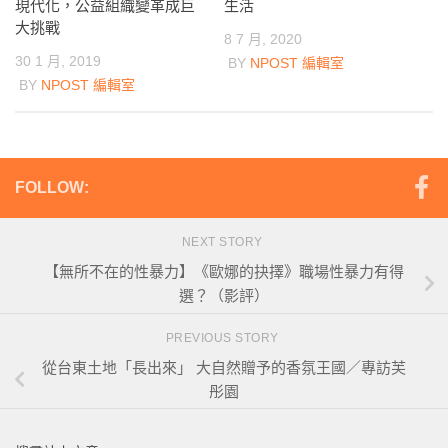
現代化，公益組織變革成巨
生活
大挑戰
8 7 月, 2020
30 1 月, 2019
BY
NPOST 編輯室
BY
NPOST 編輯室
FOLLOW:
NEXT STORY
【無所不在的性暴力】《歐娜的抉擇》職場性暴力有得
選？（影評）
PREVIOUS STORY
從台東土地「長出來」 大自然贈予的香氛王國／專訪芙
彤園