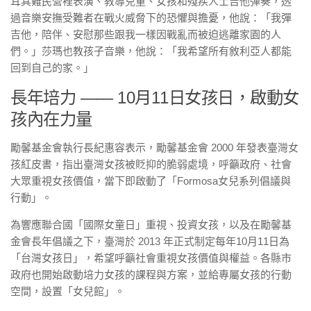
耳其難民營裡表演、教導兒童、女孩和殘疾人士吉他彈奏，透
過音樂安撫受難者在戰火威脅下的恐懼與擔憂，他說：「我彈
吉他，陪伴、安慰那些跟我一樣因戰亂而被迫逃離家園的人
們。」莎瑪也教孩子音樂，他說：「我希望所有敘利亞人都能
回到自己的家。」
長年培力 —— 10月11日女孩日，啟動女
孩內在力量
勵馨基金會執行長紀惠容表示，勵馨基金會 2000 年發表臺灣女
孩紅皮書，指出臺灣女孩被貶抑的脆弱處境，呼籲政府、社會
大眾重視女孩價值，當下即啟動了「Formosa女兒系列倡議與
行動」。
為響應聯合國「國際女童日」重視、投資女孩，以及在勵馨基
金會長年倡議之下，臺灣於 2013 年正式制定每年10月11日為
「台灣女孩日」，希望呼籲社會重視女孩價值與權益。各縣市
政府也開始啟動培力女孩的課程與方案，並給專屬女孩的行動
空間，設置「女兒館」。