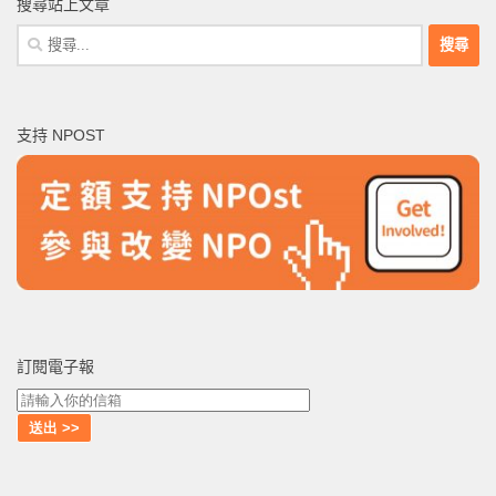
搜尋站上文章
搜
尋
關
鍵
支持 NPOST
字:
訂閱電子報