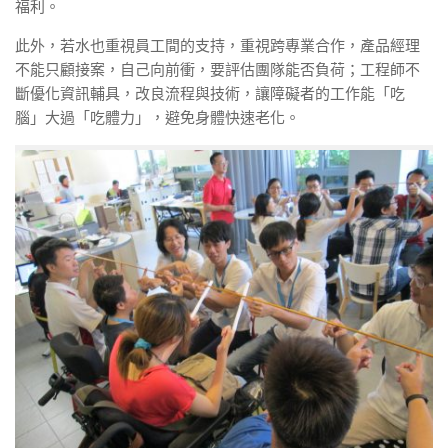
福利。
此外，若水也重視員工間的支持，重視跨專業合作，產品經理
不能只顧接案，自己向前衝，要評估團隊能否負荷；工程師不
斷優化資訊輔具，改良流程與技術，讓障礙者的工作能「吃
腦」大過「吃體力」，避免身體快速老化。