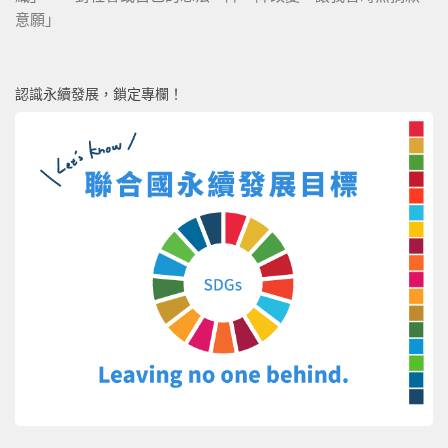
意願」
認識永續發展，鎖定專欄！