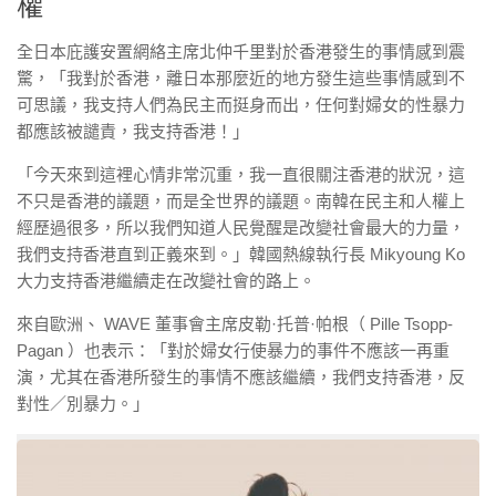
權
全日本庇護安置網絡主席北仲千里對於香港發生的事情感到震
驚，「我對於香港，離日本那麼近的地方發生這些事情感到不
可思議，我支持人們為民主而挺身而出，任何對婦女的性暴力
都應該被譴責，我支持香港！」
「今天來到這裡心情非常沉重，我一直很關注香港的狀況，這
不只是香港的議題，而是全世界的議題。南韓在民主和人權上
經歷過很多，所以我們知道人民覺醒是改變社會最大的力量，
我們支持香港直到正義來到。」韓國熱線執行長 Mikyoung Ko
大力支持香港繼續走在改變社會的路上。
來自歐洲、 WAVE 董事會主席皮勒·托普·帕根（ Pille Tsopp-
Pagan ）也表示：「對於婦女行使暴力的事件不應該一再重
演，尤其在香港所發生的事情不應該繼續，我們支持香港，反
對性／別暴力。」