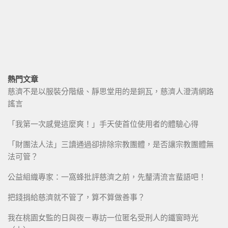
熱門文章
慈濟不是以服裝分階級、靜思堂用的是銅瓦，慈濟人澄清網路
謠言
「我第一次感覺這麼爽！」手天使首位使用者的體驗心得
「財團法人法」三讀通過卻排除宗教團體，是否讓宗教團體無
法可管？
公益組織專家：一窩蜂批評慈濟之前，先釐清流言蜚語吧！
把錢捐給慈濟就不管了，算不算做善事？
我在桃園女監的日與夜－專訪一位匿名受刑人的鐵窗時光