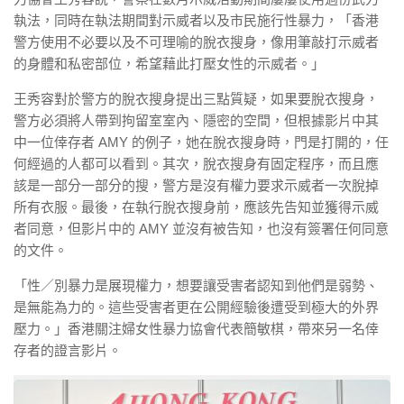
執法，同時在執法期間對示威者以及市民施行性暴力，「香港
警方使用不必要以及不可理喻的脫衣搜身，像用筆敲打示威者
的身體和私密部位，希望藉此打壓女性的示威者。」
王秀容對於警方的脫衣搜身提出三點質疑，如果要脫衣搜身，
警方必須將人帶到拘留室室內、隱密的空間，但根據影片中其
中一位倖存者 AMY 的例子，她在脫衣搜身時，門是打開的，任
何經過的人都可以看到。其次，脫衣搜身有固定程序，而且應
該是一部分一部分的搜，警方是沒有權力要求示威者一次脫掉
所有衣服。最後，在執行脫衣搜身前，應該先告知並獲得示威
者同意，但影片中的 AMY 並沒有被告知，也沒有簽署任何同意
的文件。
「性／別暴力是展現權力，想要讓受害者認知到他們是弱勢、
是無能為力的。這些受害者更在公開經驗後遭受到極大的外界
壓力。」香港關注婦女性暴力協會代表簡敏棋，帶來另一名倖
存者的證言影片。