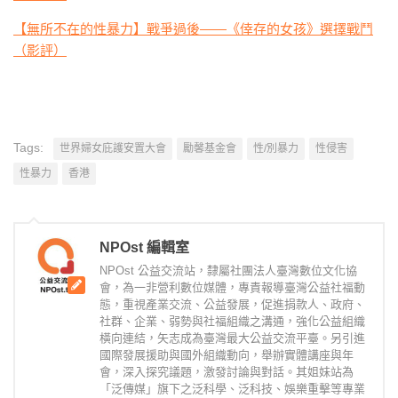
【無所不在的性暴力】戰爭過後——《倖存的女孩》選擇戰鬥
（影評）
Tags:
世界婦女庇護安置大會
勵馨基金會
性/別暴力
性侵害
性暴力
香港
NPOst 編輯室
NPOst 公益交流站，隸屬社團法人臺灣數位文化協
會，為一非營利數位媒體，專責報導臺灣公益社福動
態，重視產業交流、公益發展，促進捐款人、政府、
社群、企業、弱勢與社福組織之溝通，強化公益組織
橫向連結，矢志成為臺灣最大公益交流平臺。另引進
國際發展援助與國外組織動向，舉辦實體講座與年
會，深入探究議題，激發討論與對話。其姐妹站為
「泛傳媒」旗下之泛科學、泛科技、娛樂重擊等專業