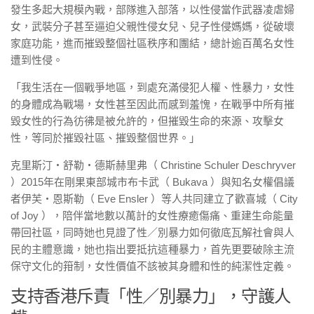
發生多起大規模內戰，部隊進入部落，以性侵當作武器凌虐婦
女，武裝分子甚至逼迫父親性侵女兒、兒子性侵媽媽，從破壞
家庭功能，進而摧毀整個社區秩序和團結，總計逾百萬名女性
遭到性侵。
「我生活在一個戰爭地區，到處充滿侵犯人權、性暴力，女性
的身體成為戰場，女性甚至因此而感到羞愧，在戰爭中所有摧
毀女性的行為彷彿是被允許的，但摧毀生命的來源、攻擊女
性，等同於摧毀社區、摧毀整個世界。」
克里斯汀‧舒勒‧德斯赫里弗（ Christine Schuler Deschryver
）2015年在剛果東部城市布卡武（ Bukava ）與知名女權倡議
者伊芙‧恩斯勒（ Eve Ensler ）等人共同建立了歡喜城（ City
of Joy ），陪伴當地數以萬計的女性療癒傷痛、重建生命能量
帶回社區，同時她也見證了性／別暴力如何徹底瓦解社會與人
民的主體意識，她也指出要抵抗這種暴力，首先更要破除主流
保守文化的箝制，女性價值不該被其身體和性的純潔性定義。
支持香港斥責「性／別暴力」，守護人