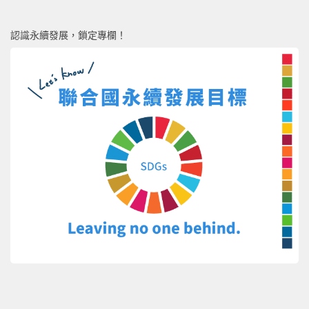
認識永續發展，鎖定專欄！