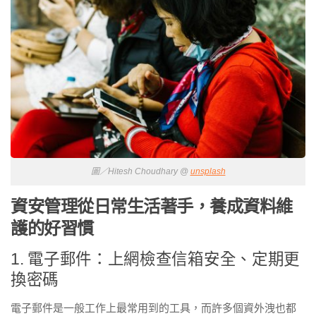
圖／Hitesh Choudhary @
unsplash
資安管理從日常生活著手，養成資料維
護的好習慣
1. 電子郵件：上網檢查信箱安全、定期更
換密碼
電子郵件是一般工作上最常用到的工具，而許多個資外洩也都