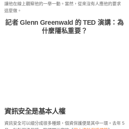
讓他在線上觀察他的一舉一動。當然，從來沒有人應他的要求
這麼做。
記者 Glenn Greenwald 的 TED 演講：為
什麼隱私重要？
資訊安全是基本人權
資訊安全可以細分成很多種類，個資保護便是其中一環。去年 5