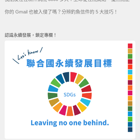
你的 Gmail 也被入侵了嗎？分辨釣魚信件的 5 大技巧！
認識永續發展，鎖定專欄！