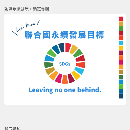
認識永續發展，鎖定專欄！
我要投稿