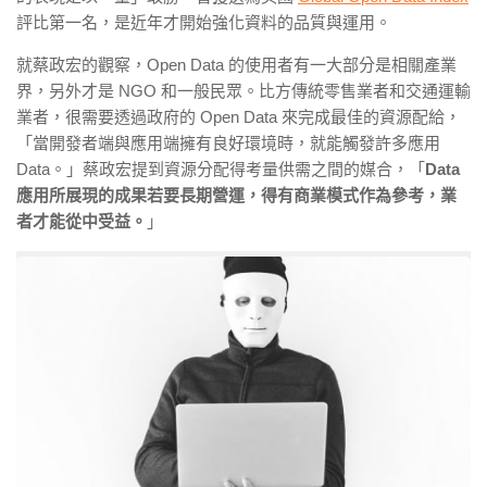
評比第一名，是近年才開始強化資料的品質與運用。
就蔡政宏的觀察，Open Data 的使用者有一大部分是相關產業
界，另外才是 NGO 和一般民眾。比方傳統零售業者和交通運輸
業者，很需要透過政府的 Open Data 來完成最佳的資源配給，
「當開發者端與應用端擁有良好環境時，就能觸發許多應用
Data。」蔡政宏提到資源分配得考量供需之間的媒合，「
Data
應用所展現的成果若要長期營運，得有商業模式作為參考，業
者才能從中受益。
」