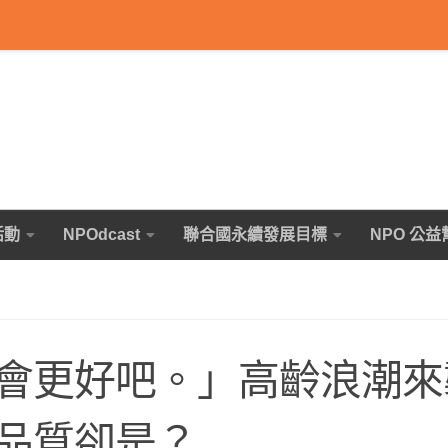
活動
NPOdcast
聯合國永續發展目標
NPO 公益
會更好吧。」高齡浪潮來
品質卻是？