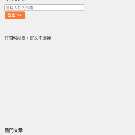
訂閱粉絲團，好文不漏接！
熱門文章