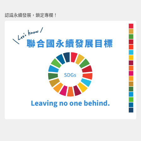
認識永續發展，鎖定專欄！