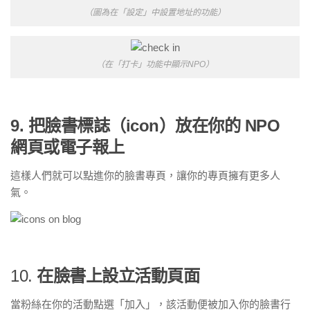
（圖為在「設定」中設置地址的功能）
（在「打卡」功能中顯示NPO）
9. 把臉書標誌（icon）放在你的 NPO
網頁或電子報上
這樣人們就可以點進你的臉書專頁，讓你的專頁擁有更多人
氣。
10.
在臉書上設立活動頁面
當粉絲在你的活動點選「加入」，該活動便被加入你的臉書行