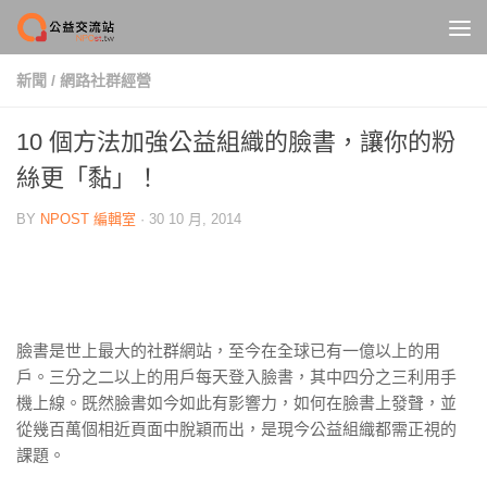
Skip to content
新聞
/
網路社群經營
10 個方法加強公益組織的臉書，讓你的粉
絲更「黏」！
BY
NPOST 編輯室
·
30 10 月, 2014
臉書是世上最大的社群網站，至今在全球已有一億以上的用
戶。三分之二以上的用戶每天登入臉書，其中四分之三利用手
機上線。既然臉書如今如此有影響力，如何在臉書上發聲，並
從幾百萬個相近頁面中脫穎而出，是現今公益組織都需正視的
課題。