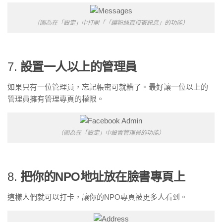
（圖為在「設定」中打開「「讓粉絲直接寄訊息」的功能）
7.
設置一人以上的管理員
如果只有一位管理員，忘記帳密可就糟了。最好讓一位以上的
管理員擁有管理專頁的權限。
（圖為在「設定」中設置管理員的功能）
8.
把你的
NPO
地址放在臉書專頁上
這樣人們就可以打卡，讓你的NPO專頁被更多人看到。