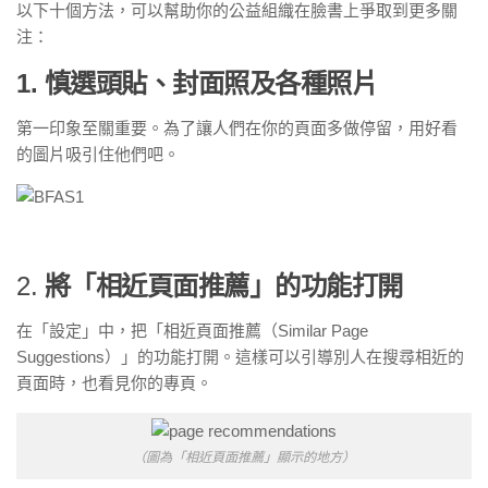
以下十個方法，可以幫助你的公益組織在臉書上爭取到更多關
注：
1. 慎選頭貼、封面照及各種照片
第一印象至關重要。為了讓人們在你的頁面多做停留，用好看
的圖片吸引住他們吧。
2.
將「相近頁面推薦」的功能打開
在「設定」中，把「相近頁面推薦（Similar Page
Suggestions）」的功能打開。這樣可以引導別人在搜尋相近的
頁面時，也看見你的專頁。
（圖為「相近頁面推薦」顯示的地方）