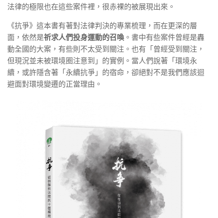
法律的極限也在這些案件裡，很赤裸的被展現出來。
《抗爭》這本書有著對法律判決的專業梳理，而在更深的層
面，依然是
祈求人們投身運動的召喚
。書中有些案件曾經是轟
動全國的大案，有些則不太受到關注。也有「曾經受到關注，
但現況並未被環境圈注意到」的實例。當人們說著「環境永
續，或許隱含著「永續抗爭」的宿命，卻絕對不是我們應該迴
避面對環境變遷的正當理由。