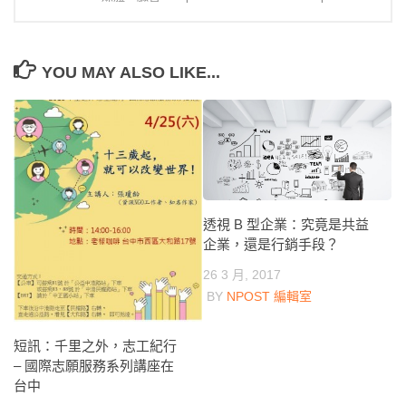
YOU MAY ALSO LIKE...
透視 B 型企業：究竟是共益
企業，還是行銷手段？
26 3 月, 2017
BY
NPOST 編輯室
短訊：千里之外，志工紀行
– 國際志願服務系列講座在
台中