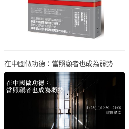
在中國做功德：當照顧者也成為弱勢