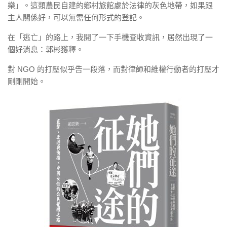
樂」。這類農民自建的鄉村旅館處於法律的灰色地帶，如果跟
主人關係好，可以無需任何形式的登記。
在「逃亡」的路上，我開了一下手機查收資訊，居然出現了一
個好消息：郭彬獲釋。
對 NGO 的打壓似乎告一段落，而對律師和維權行動者的打壓才
剛剛開始。