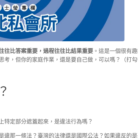
往往比答案重要，過程往往比結果重要
。這是一個很有趣
思考，但你的家庭作業，還是要自己做，可以嗎？（打勾
？
上特定部分遮蓋起來，是違法行為嗎？
是違那一條法？臺灣的法律還是國際公法？如果違反的是