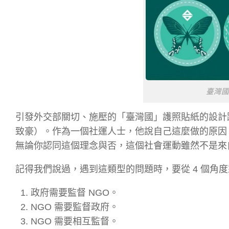
臺灣
引發外交部關切、施壓的「臺灣國」護照貼紙的設計
致豪）。作為一個社運人士，他說自己這麼做的原因
無論你認同這個理念與否，這個社會運動雖然不是來自
記得我們說過，遇到這類型的問題時，要從 4 個角
政府需要監督 NGO。
NGO 需要監督政府。
NGO 需要相互監督。