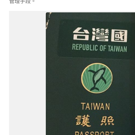
管理手段。