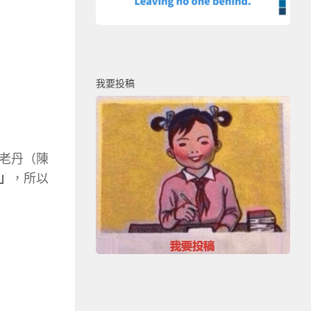
我要投稿
老丹（陳
」
，所以