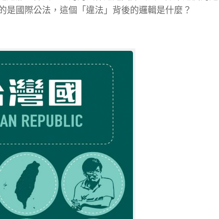
的是國際公法，這個「違法」背後的邏輯是什麼？