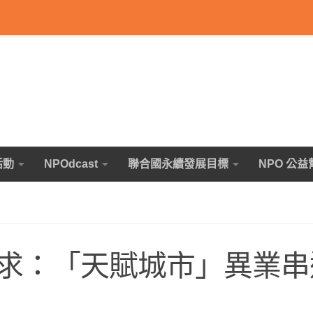
活動
NPOdcast
聯合國永續發展目標
NPO 公益
求：「天賦城市」異業串