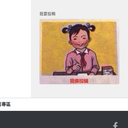
我要投稿
者專區