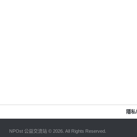
隱私
NPOst 公益交流站 © 2026. All Rights Reserved.