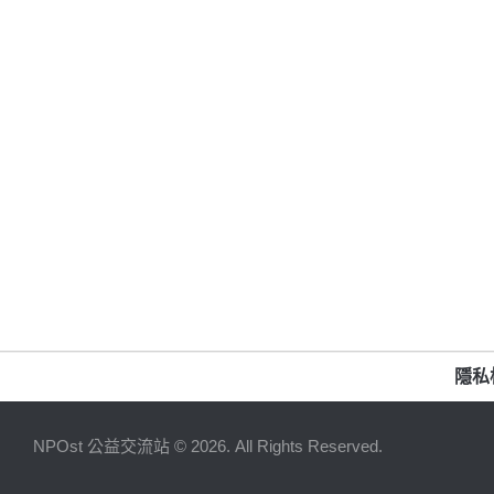
隱私
NPOst 公益交流站 © 2026. All Rights Reserved.