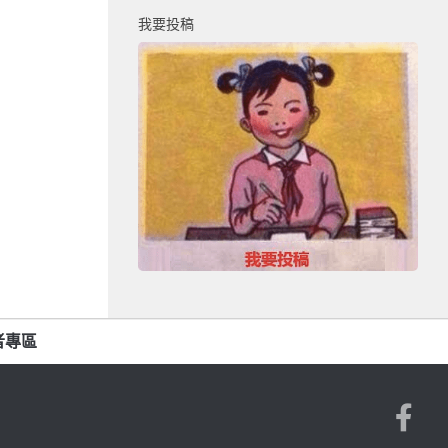
我要投稿
者專區