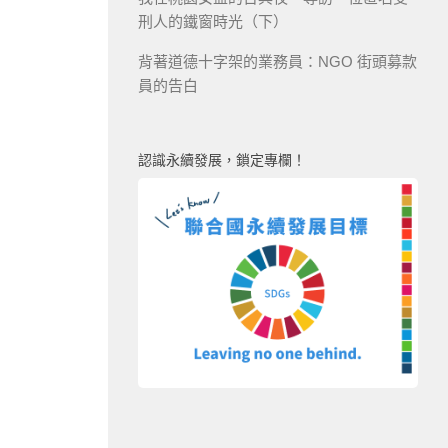
刑人的鐵窗時光（下）
背著道德十字架的業務員：NGO 街頭募款
員的告白
認識永續發展，鎖定專欄！