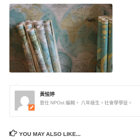
黃愉婷
曾任 NPOst 編輯。 八年級生。社會學學徒。
YOU MAY ALSO LIKE...