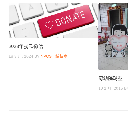
2023年捐款徵信
18 3 月, 2024
BY
NPOST 編輯室
育幼院轉型，
10 2 月, 2016
B