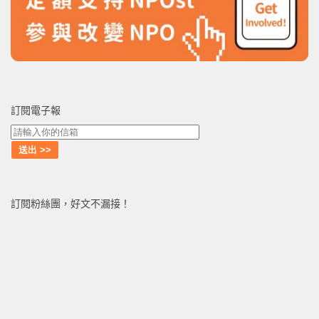
訂閱電子報
訂閱粉絲團，好文不漏接！