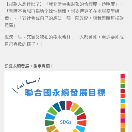
【捐款人想什麼？】「我非常重視財報的合理度、透明度」、
「暫時不會想再捐給全球性組織，想支持更多在地服務型組
織」、「對社會或自己的想法一陣一陣改變，讓我暫時無捐款
意願」
搖滾一生、充實又狼狽的樹木希林：「人都會死，至少要死成
自己喜歡的樣子。」
認識永續發展，鎖定專欄！