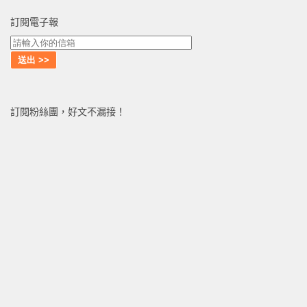
訂閱電子報
訂閱粉絲團，好文不漏接！