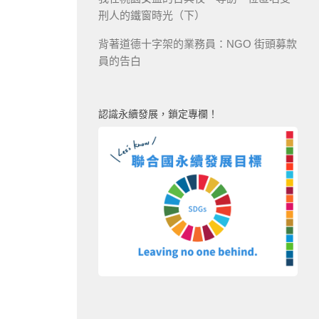
刑人的鐵窗時光（下）
背著道德十字架的業務員：NGO 街頭募款
員的告白
認識永續發展，鎖定專欄！