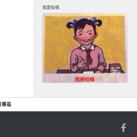
我要投稿
者專區