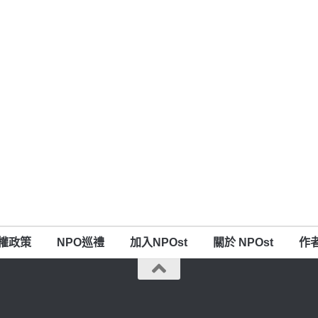
權政策
NPO巡禮
加入NPOst
關於 NPOst
作