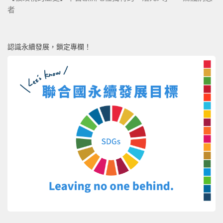
者
認識永續發展，鎖定專欄！