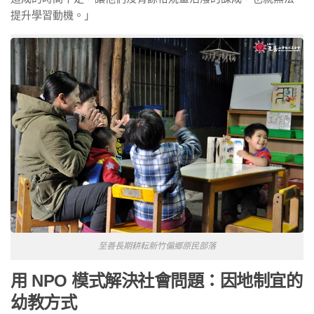
提升學習動機。」
至善長期耕耘新竹偏鄉原民部落
用 NPO 模式解決社會問題：因地制宜的
幼教方式