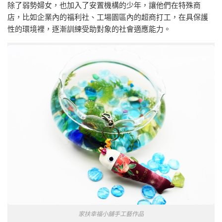
除了弱勢婦女，也加入了安置機構的少年，讓他們在特殊商
店，比如企業內的福利社、工場園區內的超商打工，在具保護
性的環境裡，逐漸訓練受助對象的社會適應能力。
家扶幸福小舖手工藝作品