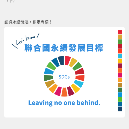
（下）
認識永續發展，鎖定專欄！