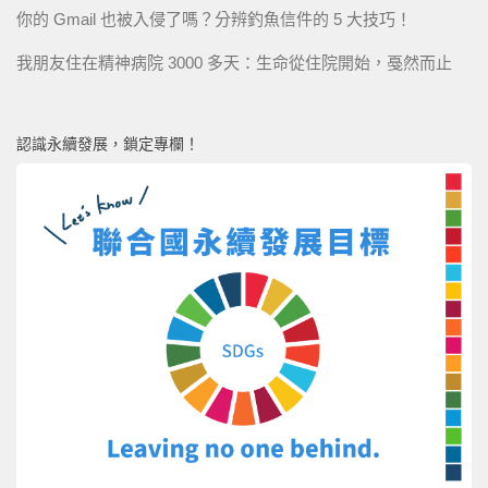
你的 Gmail 也被入侵了嗎？分辨釣魚信件的 5 大技巧！
我朋友住在精神病院 3000 多天：生命從住院開始，戞然而止
認識永續發展，鎖定專欄！