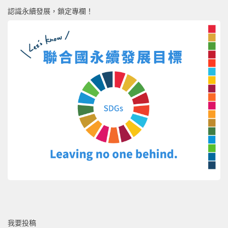
認識永續發展，鎖定專欄！
我要投稿