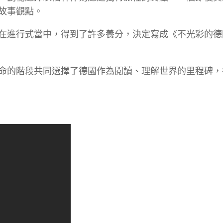
故事觀點。
在進行式當中，得到了許多養分，決定寫成《不光彩的德
命的階段共同選擇了德國作為閱讀、理解世界的里程碑，