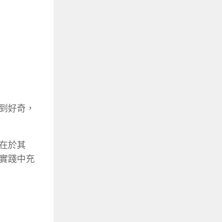
到好奇，
在於其
實踐中充