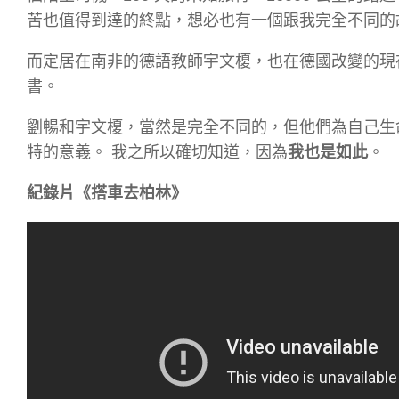
苦也值得到達的終點，想必也有一個跟我完全不同的
而定居在南非的德語教師宇文榎，也在德國改變的現
書。
劉暢和宇文榎，當然是完全不同的，但他們為自己生
特的意義。 我之所以確切知道，因為
我也是如此
。
紀錄片《搭車去柏林》