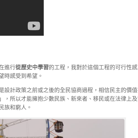
在進行
從歷史中學習
的工程，我對於這個工程的可行性感
望時感受到希望。
是設計政策之前或之後的全民協商過程，相信民主的價值
」，所以才能擁抱少數民族、新來者、移民或在法律上及
民族和窮人。