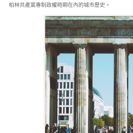
柏林共產黨專制政權時期在內的城市歷史。