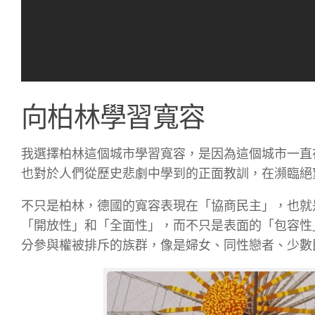
向柏林學習寬容
我選擇柏林這個城市學習寬容，是因為這個城市一直
也對於人們從歷史悲劇中學到的正面教訓，在瀕臨絕
不只是柏林，德國的寬容表現在「協商民主」，也就
「開放性」和「全面性」，而不只是表面的「包容性
分參與權被排斥的族群，像是婦女、同性戀者、少數