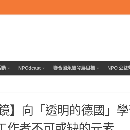
活動
NPOdcast
聯合國永續發展目標
NPO 公益
鏡】向「透明的德國」學
 工作者不可或缺的元素