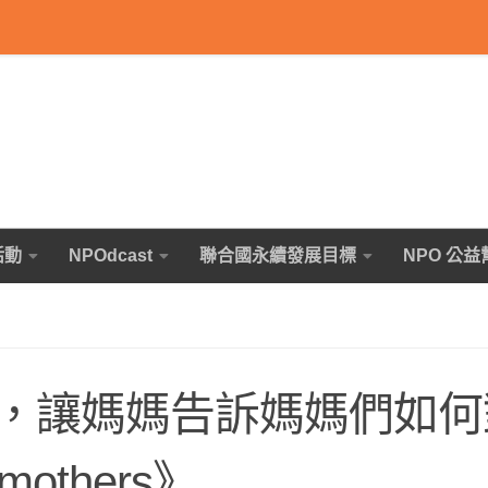
活動
NPOdcast
聯合國永續發展目標
NPO 公益
，讓媽媽告訴媽媽們如何
others》