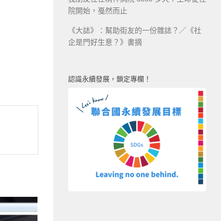
院開始，戞然而止
《大誌》：幫助街友的一份雜誌？／《社
企是門好生意？》書摘
認識永續發展，鎖定專欄！