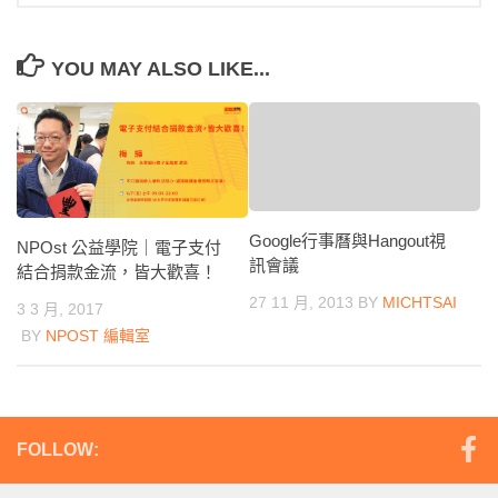
YOU MAY ALSO LIKE...
Google行事曆與Hangout視
NPOst 公益學院｜電子支付
訊會議
結合捐款金流，皆大歡喜！
27 11 月, 2013
BY
MICHTSAI
3 3 月, 2017
BY
NPOST 編輯室
FOLLOW: