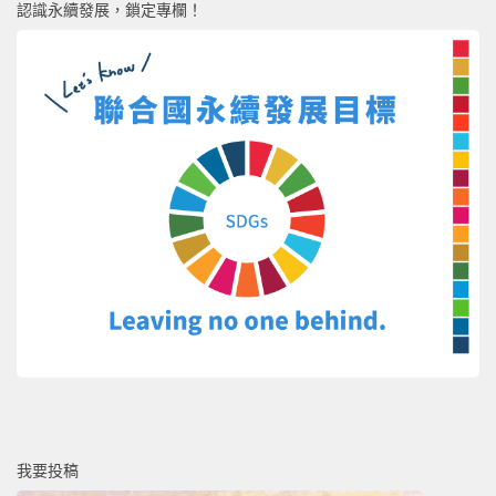
認識永續發展，鎖定專欄！
我要投稿