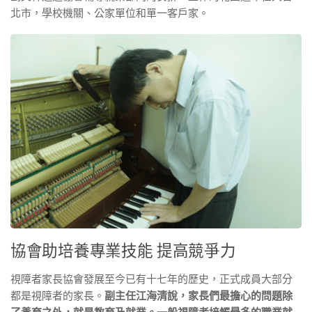
北市，學校機關、公家單位和單一客戶家。
協會助培養專業技能 提高競爭力
視障者家長協會發展至今已有十七年的歷史，正式成員大部分
都是視障者的家長。
副主任江海清說，家長們最擔心的問題除