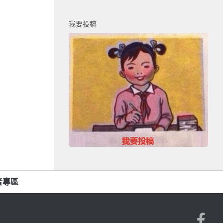
我要投稿
者專區