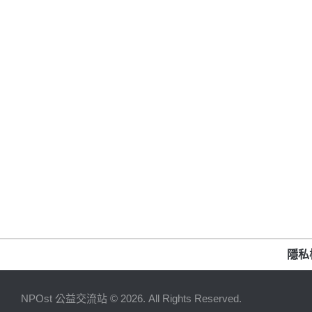
隱私
NPOst 公益交流站 © 2026. All Rights Reserved.