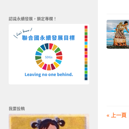
認識永續發展，鎖定專欄！
我要投稿
« 上一頁