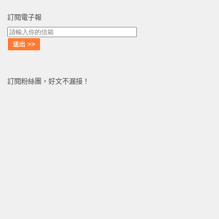
訂閱電子報
訂閱粉絲團，好文不漏接！