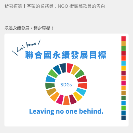
背著道德十字架的業務員：NGO 街頭募款員的告白
認識永續發展，鎖定專欄！