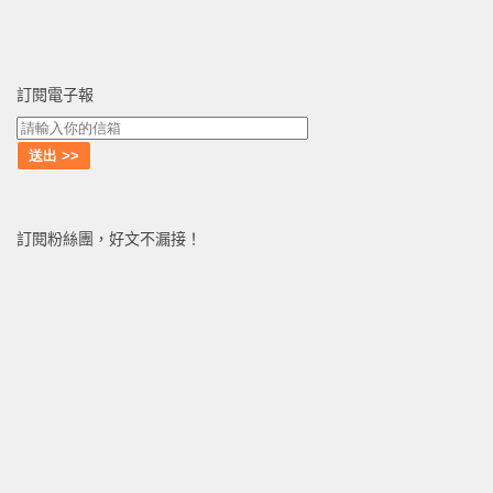
訂閱電子報
訂閱粉絲團，好文不漏接！