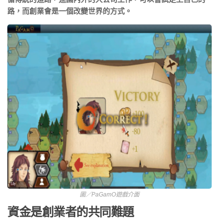
路，而創業會是一個改變世界的方式。
圖／PaGamO遊戲介面
資金是創業者的共同難題