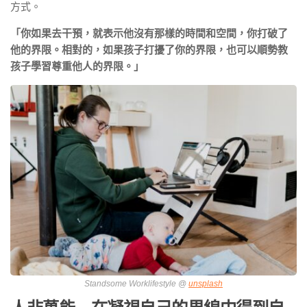
方式。
「你如果去干預，就表示他沒有那樣的時間和空間，你打破了
他的界限。相對的，如果孩子打擾了你的界限，也可以順勢教
孩子學習尊重他人的界限。」
Standsome Worklifestyle @
unsplash