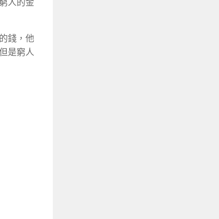
窮人的金
的錢，他
但是窮人