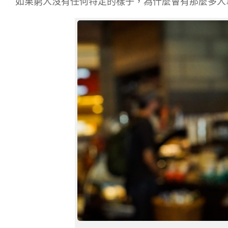
如果窮人沒有任何特定的樣子，為什麼會有那麼多人