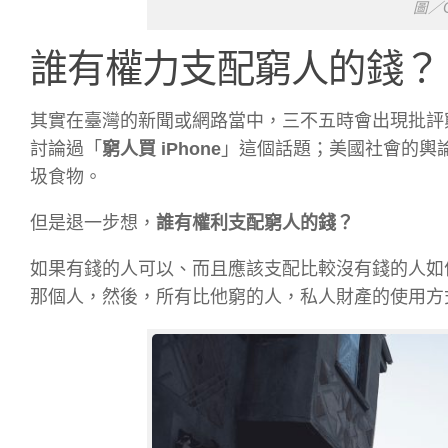
圖／O
誰有權力支配窮人的錢？
其實在臺灣的新聞或網路當中，三不五時會出現批評
討論過「
窮人買 iPhone
」這個話題；美國社會的輿
圾食物。
但是退一步想，
誰有權利支配窮人的錢？
如果有錢的人可以、而且應該支配比較沒有錢的人如
那個人，然後，所有比他窮的人，私人財產的使用方