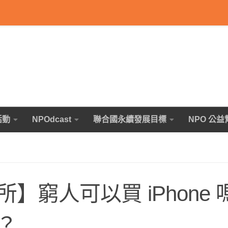
活動
NPOdcast
聯合國永續發展目標
NPO 公益
窮人可以買 iPhone 
？