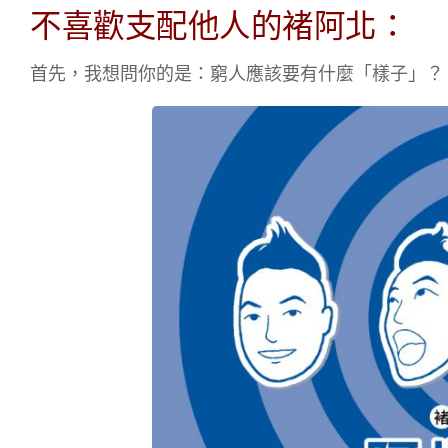
不喜歡支配他人的褚阿北：
首先，我想問你的是：窮人應該要有什麼「樣子」？