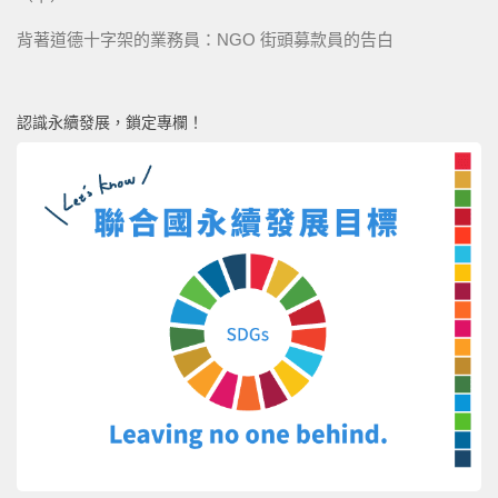
背著道德十字架的業務員：NGO 街頭募款員的告白
認識永續發展，鎖定專欄！