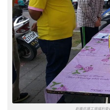
創義庇護工場福利委