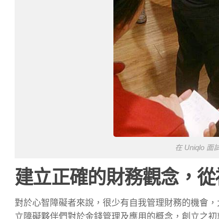
在 Uniql
建立正確的財務觀念，從
對於心智障礙者來說，很少有自我管理財務的機會，
立障礙夥伴們對於金錢管理及應用的概念，創立之初