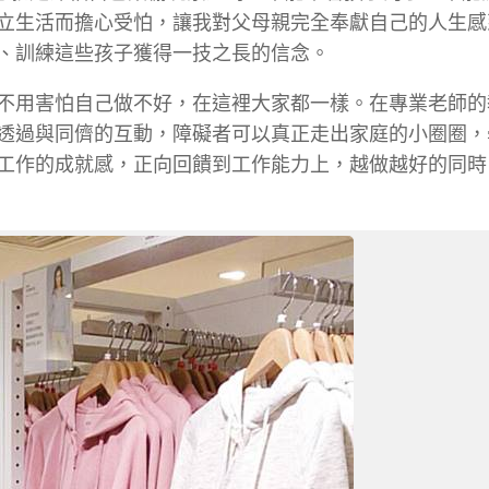
立生活而擔心受怕，讓我對父母親完全奉獻自己的人生感
、訓練這些孩子獲得一技之長的信念。
不用害怕自己做不好，在這裡大家都一樣。在專業老師的
透過與同儕的互動，障礙者可以真正走出家庭的小圈圈，
工作的成就感，正向回饋到工作能力上，越做越好的同時