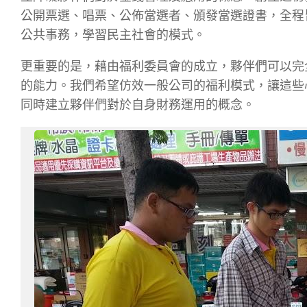
公開票選、唱票、公佈當選者、頒發當選證書，全程
公共事務，學習民主社會的模式。
更重要的是，藉由福利委員會的成立，夥伴們可以完
的能力。我們希望仿效一般公司的福利模式，讓這些
同時建立夥伴們對於自身財務運用的概念。