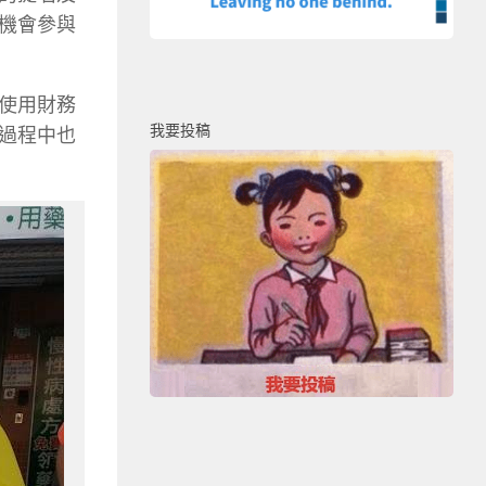
機會參與
使用財務
我要投稿
過程中也