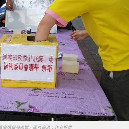
員會選舉與唱票／圖片來源：作者提供