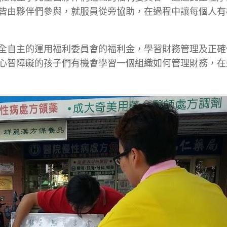
皆由夥伴們參與，就服員從旁協助，在過程中讓每個人有
全自主的運用福利委員會的福利金，學習財務管理及正確
心智障礙的孩子們有機會學習一個組織如何管理財務，在