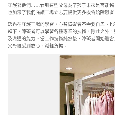
守護著他們……看到這些父母為了孩子未來是否能獨
也加深了我們庇護工場立志要提供更多機會給障礙者
透過在庇護工場的學習，心智障礙者不需要自卑、也
領下，障礙者可以學習各種專業的技術，除此之外，
及溝通的能力。當工作技術純熟後，障礙者開始體會
父母親感到放心、減輕負擔。