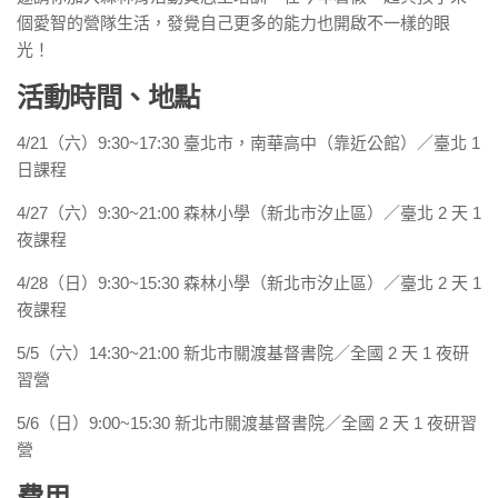
個愛智的營隊生活，發覺自己更多的能力也開啟不一樣的眼
光！
活動時間、地點
4/21（六）9:30~17:30 臺北市，南華高中（靠近公館）／臺北 1
日課程
4/27（六）9:30~21:00 森林小學（新北市汐止區）／臺北 2 天 1
夜課程
4/28（日）9:30~15:30 森林小學（新北市汐止區）／臺北 2 天 1
夜課程
5/5（六）14:30~21:00 新北市關渡基督書院／全國 2 天 1 夜研
習營
5/6（日）9:00~15:30 新北市關渡基督書院／全國 2 天 1 夜研習
營
費用